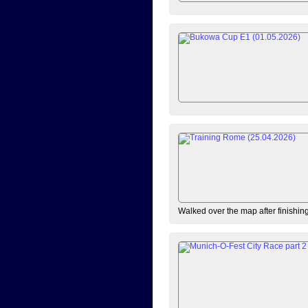
Walked over the map after finishi