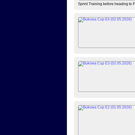
Sprint Training before heading to 