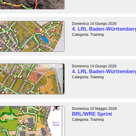
Domenica 14 Giungo 2026
4. LRL Baden-Württemberg
Categoria: Training
Domenica 14 Giungo 2026
4. LRL Baden-Württemberg
Categoria: Training
Domenica 10 Maggio 2026
BRL/WRE Sprint
Categoria: Training