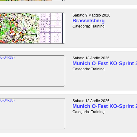
Sabato 9 Maggio 2026
Brasselsberg
Categoria: Training
Sabato 18 Aprile 2026
Munich O-Fest KO-Sprint 
Categoria: Training
Sabato 18 Aprile 2026
Munich O-Fest KO-Sprint 
Categoria: Training