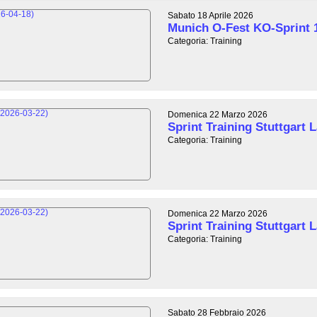
Sabato 18 Aprile 2026
Munich O-Fest KO-Sprint 
Categoria: Training
Domenica 22 Marzo 2026
Sprint Training Stuttgart L
Categoria: Training
Domenica 22 Marzo 2026
Sprint Training Stuttgart L
Categoria: Training
Sabato 28 Febbraio 2026