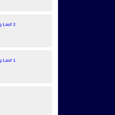
 Lauf 2
 Lauf 1