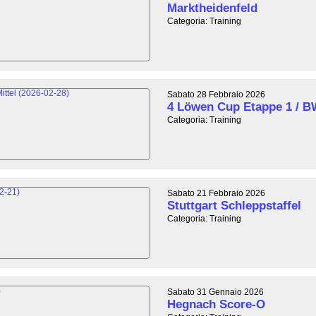
Marktheidenfeld
Categoria: Training
Sabato 28 Febbraio 2026
4 Löwen Cup Etappe 1 / B
Categoria: Training
Sabato 21 Febbraio 2026
Stuttgart Schleppstaffel
Categoria: Training
Sabato 31 Gennaio 2026
Hegnach Score-O