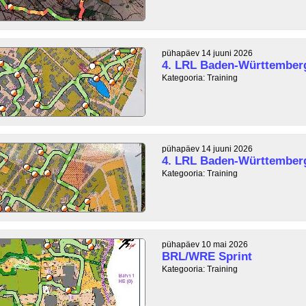
pühapäev 14 juuni 2026
4. LRL Baden-Württemberg
Kategooria: Training
pühapäev 14 juuni 2026
4. LRL Baden-Württemberg
Kategooria: Training
pühapäev 10 mai 2026
BRL/WRE Sprint
Kategooria: Training