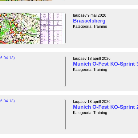
laupäev 9 mai 2026
Brasselsberg
Kategooria: Training
laupäev 18 aprill 2026
Munich O-Fest KO-Sprint 
Kategooria: Training
laupäev 18 aprill 2026
Munich O-Fest KO-Sprint 
Kategooria: Training