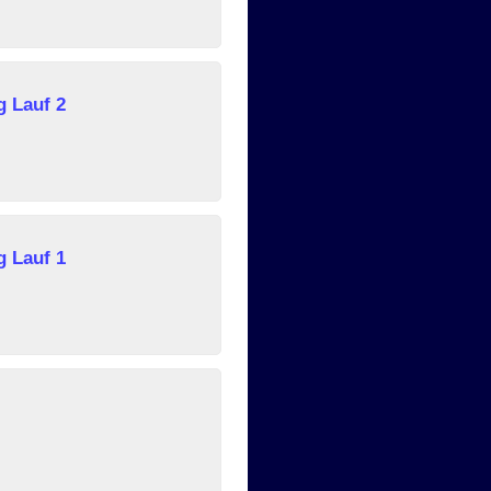
 Lauf 2
 Lauf 1