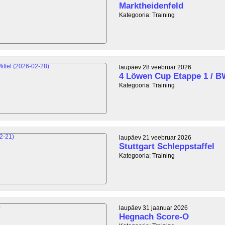
Marktheidenfeld
Kategooria: Training
laupäev 28 veebruar 2026
4 Löwen Cup Etappe 1 / B
Kategooria: Training
laupäev 21 veebruar 2026
Stuttgart Schleppstaffel
Kategooria: Training
laupäev 31 jaanuar 2026
Hegnach Score-O