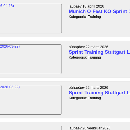
laupäev 18 aprill 2026
Munich O-Fest KO-Sprint 
Kategooria: Training
pühapäev 22 märts 2026
Sprint Training Stuttgart L
Kategooria: Training
pühapäev 22 märts 2026
Sprint Training Stuttgart L
Kategooria: Training
laupäev 28 veebruar 2026